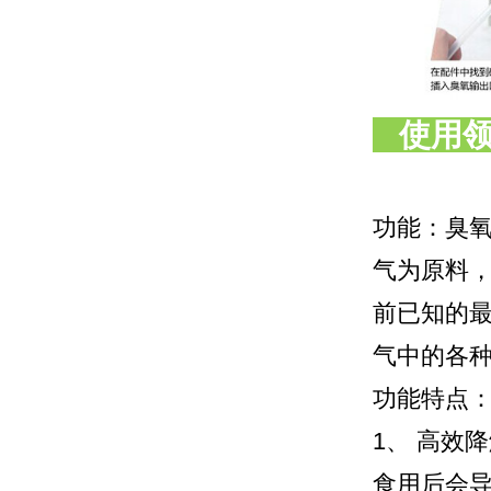
使用领
功能：臭
气为原料
前已知的
气中的各
功能特点
1、 高效
食用后会