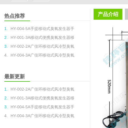
产品介绍
热点推荐
1.
HY-004-5A手提移动式臭氧发生器手
2.
HY-001-3A移动式便携臭氧发生器移
3.
HY-002-2A广佳环移动式风冷型臭氧
4.
HY-004-3A广佳环移动式风冷型臭氧
最新更新
1.
HY-002-2A广佳环移动式风冷型臭氧
2.
HY-001-3A移动式便携臭氧发生器移
3.
HY-004-5A手提移动式臭氧发生器手
4.
HY-004-3A广佳环移动式风冷型臭氧