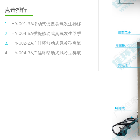
点击排行
1.
HY-001-3A移动式便携臭氧发生器移
2.
HY-004-5A手提移动式臭氧发生器手
3.
HY-002-2A广佳环移动式风冷型臭氧
4.
HY-004-3A广佳环移动式风冷型臭氧