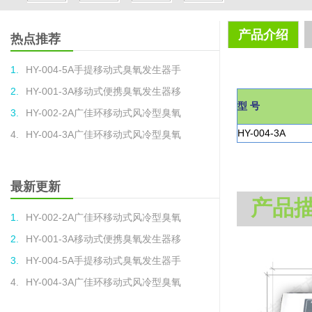
产品介绍
热点推荐
1.
HY-004-5A手提移动式臭氧发生器手
2.
HY-001-3A移动式便携臭氧发生器移
型 号
3.
HY-002-2A广佳环移动式风冷型臭氧
HY-004-3A
4.
HY-004-3A广佳环移动式风冷型臭氧
最新更新
产品
1.
HY-002-2A广佳环移动式风冷型臭氧
2.
HY-001-3A移动式便携臭氧发生器移
3.
HY-004-5A手提移动式臭氧发生器手
4.
HY-004-3A广佳环移动式风冷型臭氧