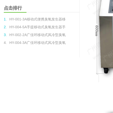
点击排行
1.
HY-001-3A移动式便携臭氧发生器移
2.
HY-004-5A手提移动式臭氧发生器手
3.
HY-002-2A广佳环移动式风冷型臭氧
4.
HY-004-3A广佳环移动式风冷型臭氧